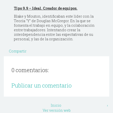
Tipo 9.9 – Ideal. Creador de equipos.
Blake y Mouton, identificaban este líder con la
Teoría "Y" de Douglas McGregor. En la que se
fomenta el trabajo en equipo, y la colaboración
entre trabajadores. Intentando crear la
interdependencia entre las expectativas de su
personal, y las de la organización.
Compartir
0 comentarios:
Publicar un comentario
Inicio
›
Ver versión web