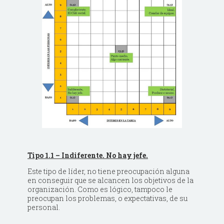
Tipo 1.1 – Indiferente. No hay jefe.
Este tipo de líder, no tiene preocupación alguna
en conseguir que se alcancen los objetivos de la
organización. Como es lógico, tampoco le
preocupan los problemas, o expectativas, de su
personal.